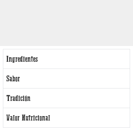
Ingredientes
Sabor
Tradición
Valor Nutricional