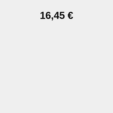
16,45 €