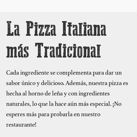
La Pizza Italiana
más Tradicional
Cada ingrediente se complementa para dar un
sabor único y delicioso. Además, nuestra pizza es
hecha al horno de leña y con ingredientes
naturales, lo que la hace aún más especial. ¡No
esperes más para probarla en nuestro
restaurante!