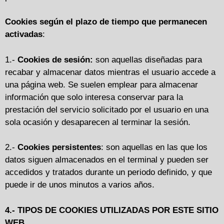
Cookies según el plazo de tiempo que permanecen
activadas
:
1.-
Cookies de sesión:
son aquellas diseñadas para
recabar y almacenar datos mientras el usuario accede a
una página web. Se suelen emplear para almacenar
información que solo interesa conservar para la
prestación del servicio solicitado por el usuario en una
sola ocasión y desaparecen al terminar la sesión.
2.-
Cookies persistentes
: son aquellas en las que los
datos siguen almacenados en el terminal y pueden ser
accedidos y tratados durante un periodo definido, y que
puede ir de unos minutos a varios años.
4.- TIPOS DE COOKIES UTILIZADAS POR ESTE SITIO
WEB