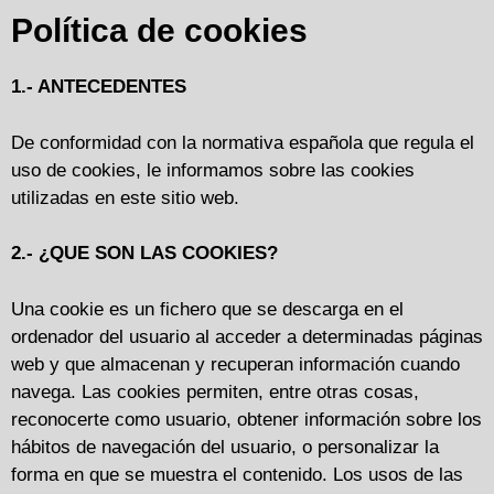
Política de cookies
1.- ANTECEDENTES
De conformidad con la normativa española que regula el
uso de cookies, le informamos sobre las cookies
utilizadas en este sitio web.
2.- ¿QUE SON LAS COOKIES?
Una cookie es un fichero que se descarga en el
ordenador del usuario al acceder a determinadas páginas
web y que almacenan y recuperan información cuando
navega. Las cookies permiten, entre otras cosas,
reconocerte como usuario, obtener información sobre los
hábitos de navegación del usuario, o personalizar la
forma en que se muestra el contenido. Los usos de las