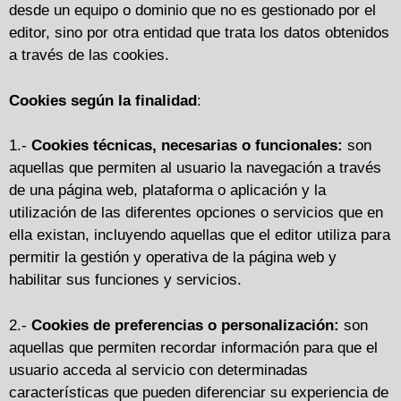
desde un equipo o dominio que no es gestionado por el
editor, sino por otra entidad que trata los datos obtenidos
a través de las cookies.
Cookies según la finalidad
:
1.-
Cookies técnicas, necesarias o funcionales:
son
aquellas que permiten al usuario la navegación a través
de una página web, plataforma o aplicación y la
utilización de las diferentes opciones o servicios que en
ella existan, incluyendo aquellas que el editor utiliza para
permitir la gestión y operativa de la página web y
habilitar sus funciones y servicios.
2.-
Cookies de preferencias o personalización:
son
aquellas que permiten recordar información para que el
usuario acceda al servicio con determinadas
características que pueden diferenciar su experiencia de