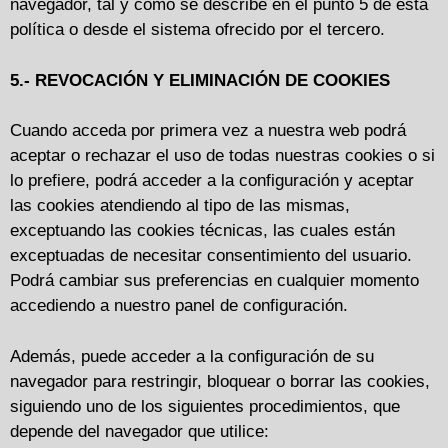
navegador, tal y como se describe en el punto 5 de esta
política o desde el sistema ofrecido por el tercero.
5.- REVOCACIÓN Y ELIMINACIÓN DE COOKIES
Cuando acceda por primera vez a nuestra web podrá
aceptar o rechazar el uso de todas nuestras cookies o si
lo prefiere, podrá acceder a la configuración y aceptar
las cookies atendiendo al tipo de las mismas,
exceptuando las cookies técnicas, las cuales están
exceptuadas de necesitar consentimiento del usuario.
Podrá cambiar sus preferencias en cualquier momento
accediendo a nuestro panel de configuración.
Además, puede acceder a la configuración de su
navegador para restringir, bloquear o borrar las cookies
,
siguiendo uno de los siguientes procedimientos, que
depende del navegador que utilice: