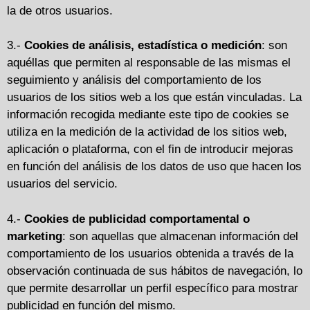
la de otros usuarios.
3.-
Cookies de análisis, estadística o medición
: son
aquéllas que permiten al responsable de las mismas el
seguimiento y análisis del comportamiento de los
usuarios de los sitios web a los que están vinculadas. La
información recogida mediante este tipo de cookies se
utiliza en la medición de la actividad de los sitios web,
aplicación o plataforma, con el fin de introducir mejoras
en función del análisis de los datos de uso que hacen los
usuarios del servicio.
4.-
Cookies de publicidad comportamental o
marketing
: son aquellas que almacenan información del
comportamiento de los usuarios obtenida a través de la
observación continuada de sus hábitos de navegación, lo
que permite desarrollar un perfil específico para mostrar
publicidad en función del mismo.