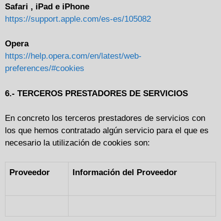
Safari , iPad e iPhone
https://support.apple.com/es-es/105082
Opera
https://help.opera.com/en/latest/web-
preferences/#cookies
6.- TERCEROS PRESTADORES DE SERVICIOS
En concreto los terceros prestadores de servicios con
los que hemos contratado algún servicio para el que es
necesario la utilización de cookies son:
Proveedor
Información del Proveedor