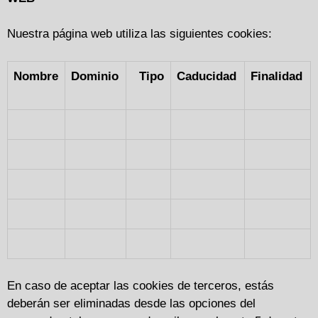
Nuestra página web utiliza las siguientes cookies:
Nombre
Dominio
Tipo
Caducidad
Finalidad
En caso de aceptar las cookies de terceros, estás
deberán ser eliminadas desde las opciones del