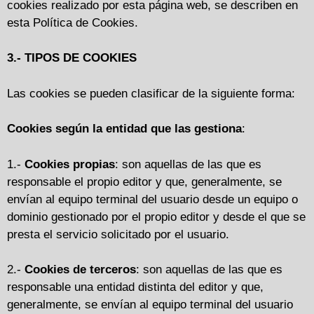
cookies realizado por esta página web, se describen en
esta Política de Cookies.
3.- TIPOS DE COOKIES
Las cookies se pueden clasificar de la siguiente forma:
Cookies según la entidad que las gestiona
:
1.-
Cookies propias
: son aquellas de las que es
responsable el propio editor y que, generalmente, se
envían al equipo terminal del usuario desde un equipo o
dominio gestionado por el propio editor y desde el que se
presta el servicio solicitado por el usuario.
2.-
Cookies de terceros
: son aquellas de las que es
responsable una entidad distinta del editor y que,
generalmente, se envían al equipo terminal del usuario