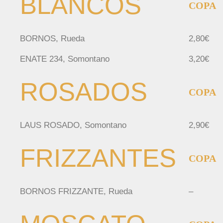
BLANCOS
COPA
BORNOS, Rueda
2,80€
ENATE 234, Somontano
3,20€
ROSADOS
COPA
LAUS ROSADO, Somontano
2,90€
FRIZZANTES
COPA
BORNOS FRIZZANTE, Rueda
–